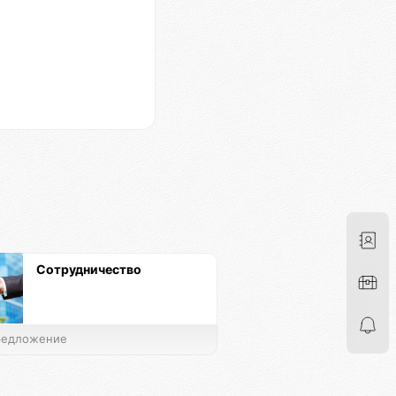
Сотрудничество
едложение