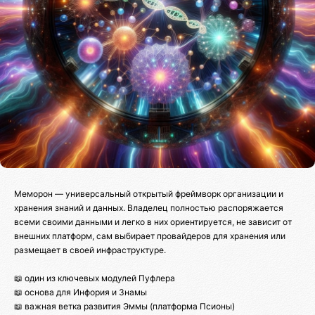
Меморон — универсальный открытый фреймворк организации и
хранения знаний и данных. Владелец полностью распоряжается
всеми своими данными и легко в них ориентируется, не зависит от
внешних платформ, сам выбирает провайдеров для хранения или
размещает в своей инфраструктуре.
📖 один из ключевых модулей Пуфлера
📖 основа для Инфория и Знамы
📖 важная ветка развития Эммы (платформа Псионы)