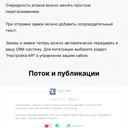
Очередность атомов можно менять простым
перетаскиванием.
При отправке заявок можно добавить сопроводительный
текст.
Заказы и заявки теперь можно автоматически передавать в
вашу CRM-систему. Для интеграции выберите раздел
"Настройка API" в управлении вашим хабом.
Поток и публикации