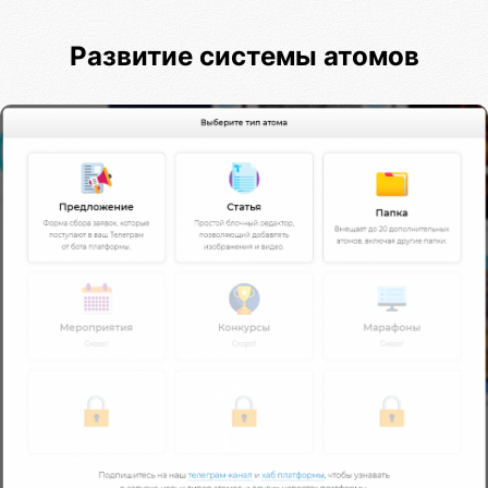
Развитие системы атомов