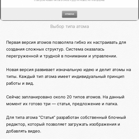
Выбор типа атома
Первая версия атомов позволяла гибко их настраивать для
создания сложных структур. Система оказалась
перегруженной и трудной в понимании и управлении.
Новая версия развивает изначальную идею и делит атомы на
типы. Каждый тип атома имеет индивидуальный принцип
работы и вид.
Сейчас запланировано около 20 типов атомов. На данный
момент их готово три — статья, предложение и папка.
Для типа атома “Статья” разработан собственный блочный
редактор, который позволяет загружать изображения и
добавлять видео.