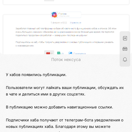
Поток нексуса
У хабов появились публикации.
Пользователи могут лайкать ваши публикации, обсуждать их
в чате и делиться ими в других соцсетях.
В публикацию можно добавить навигационные ссылки.
Подписчики хаба получают от телеграм-бота уведомления о
новых публикациях хаба. Благодаря этому вы можете