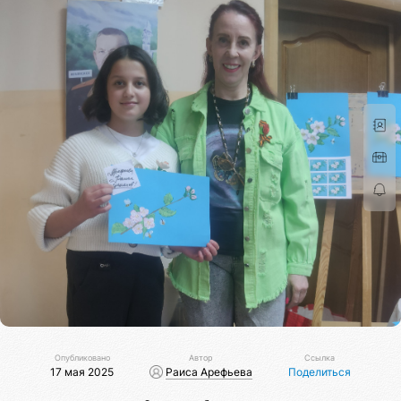
Опубликовано
Автор
Ссылка
17 мая 2025
Раиса Арефьева
Поделиться