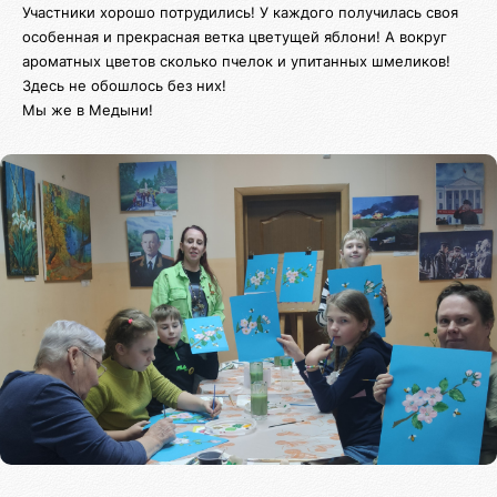
Участники хорошо потрудились! У каждого получилась своя
особенная и прекрасная ветка цветущей яблони! А вокруг
ароматных цветов сколько пчелок и упитанных шмеликов!
Здесь не обошлось без них!
Мы же в Медыни!