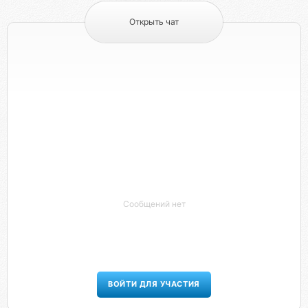
Открыть чат
Сообщений нет
ВОЙТИ ДЛЯ УЧАСТИЯ