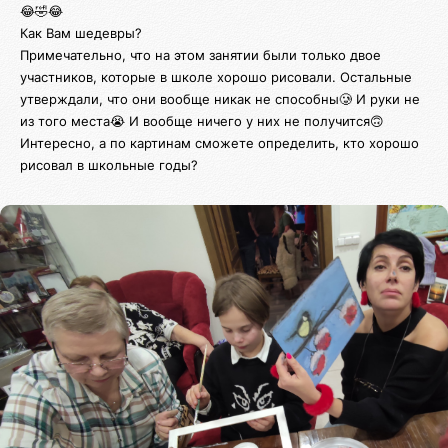
😂🤣😂
Как Вам шедевры?
Примечательно, что на этом занятии были только двое
участников, которые в школе хорошо рисовали. Остальные
утверждали, что они вообще никак не способны🥲 И руки не
из того места😭 И вообще ничего у них не получится🙃
Интересно, а по картинам сможете определить, кто хорошо
рисовал в школьные годы?