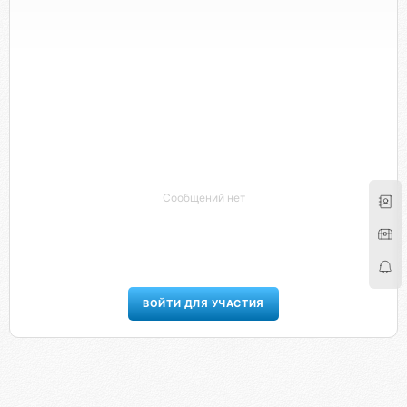
Сообщений нет
ВОЙТИ ДЛЯ УЧАСТИЯ